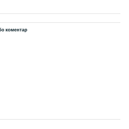
бо коментар