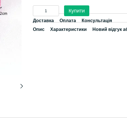
Купити
Доставка
Оплата
Консультація
Опис
Характеристики
Новий відгук а