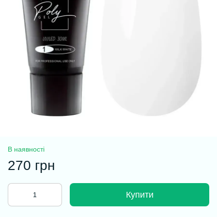
В наявності
270 грн
Купити