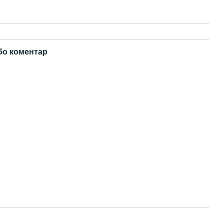
бо коментар