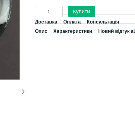
Купити
Доставка
Оплата
Консультація
Опис
Характеристики
Новий відгук а