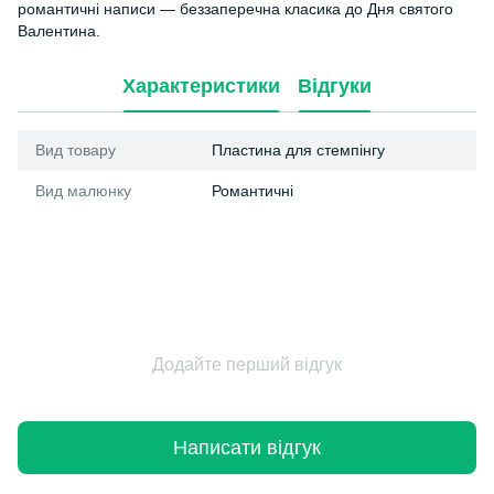
романтичні написи — беззаперечна класика до Дня святого
Валентина.
Характеристики
Відгуки
Вид товару
Пластина для стемпінгу
Вид малюнку
Романтичні
Додайте перший відгук
Написати відгук