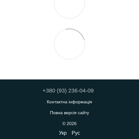
+380 (93) 236-04-09
Контактна інформація
Повна версія сайту
© 2026
Укр
Рус