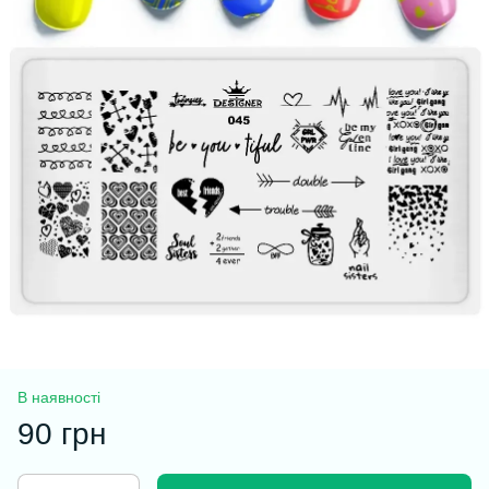
В наявності
90 грн