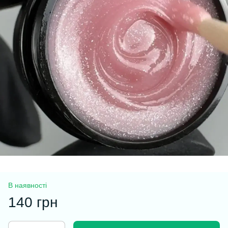
В наявності
140 грн