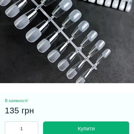
В наявності
135 грн
Купити