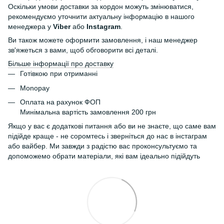
Оскільки умови доставки за кордон можуть змінюватися,
рекомендуємо уточнити актуальну інформацію в нашого
менеджера у
Viber
або
Instagram
.
Ви також можете оформити замовлення, і наш менеджер
зв'яжеться з вами, щоб обговорити всі деталі.
Більше інформації про доставку
Готівкою при отриманні
Monopay
Оплата на рахунок ФОП
Минімальна вартість замовлення 200 грн
Якщо у вас є додаткові питання або ви не знаєте, що саме вам
підійде краще - не соромтесь і зверніться до нас в інстаграм
або вайбер. Ми завжди з радістю вас проконсультуємо та
допоможемо обрати матеріали, які вам ідеально підійдуть