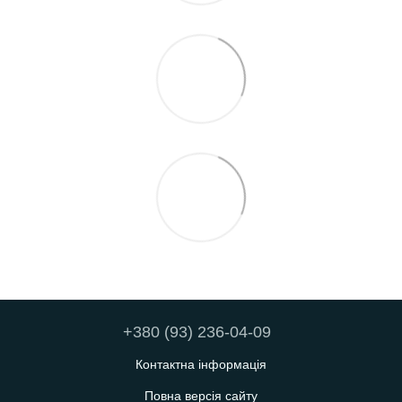
+380 (93) 236-04-09
Контактна інформація
Повна версія сайту