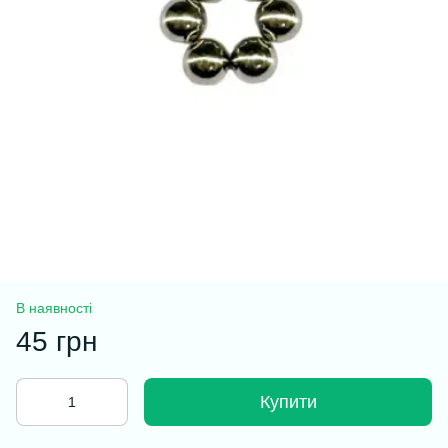
В наявності
45 грн
Купити