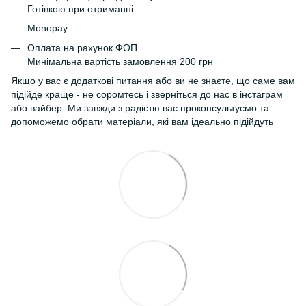
Готівкою при отриманні
Monopay
Оплата на рахунок ФОП
Минімальна вартість замовлення 200 грн
Якщо у вас є додаткові питання або ви не знаєте, що саме вам
підійде краще - не соромтесь і зверніться до нас в інстаграм
або вайбер. Ми завжди з радістю вас проконсультуємо та
допоможемо обрати матеріали, які вам ідеально підійдуть