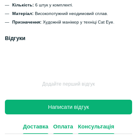
Кількість:
6 штук у комплекті.
Матеріал:
Високопотужний неодимовий сплав.
Призначення:
Художній манікюр у техніці Cat Eye.
Відгуки
Додайте перший відгук
Написати відгук
Доставка
Оплата
Консультація