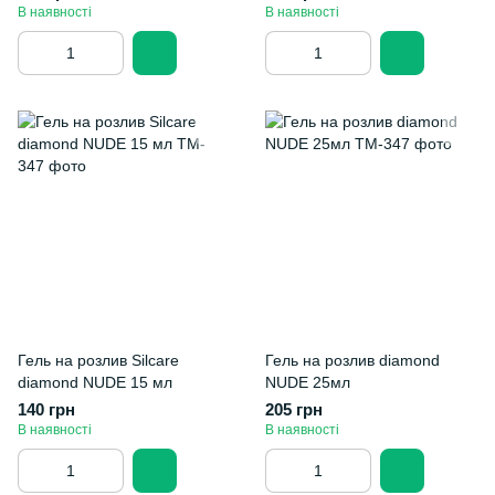
В наявності
В наявності
Гель на розлив Silcare
Гель на розлив diamond
diamond NUDE 15 мл
NUDE 25мл
140 грн
205 грн
В наявності
В наявності