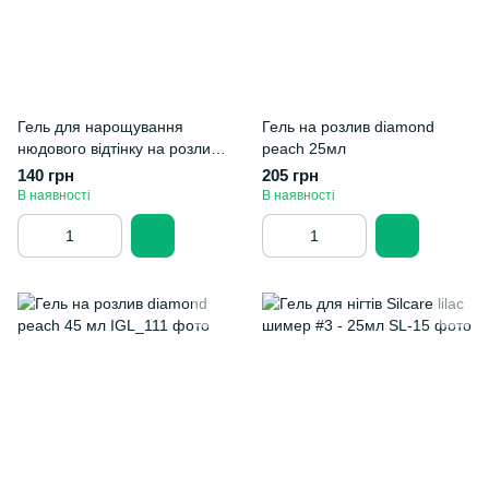
Гель для нарощування
Гель на розлив diamond
нюдового відтінку на розлив
peach 25мл
"diamond peach" 15 мл
140 грн
205 грн
В наявності
В наявності