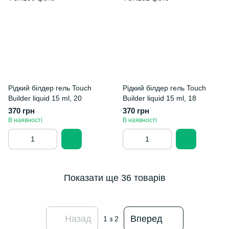
Рідкий білдер гель Touch
Рідкий білдер гель Touch
Builder liquid 15 ml, 20
Builder liquid 15 ml, 18
370 грн
370 грн
В наявності
В наявності
Показати ще 36 товарів
Назад
Вперед
1
з 2