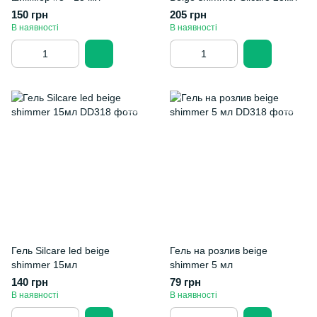
150 грн
205 грн
В наявності
В наявності
Гель Silcare led beige
Гель на розлив beige
shimmer 15мл
shimmer 5 мл
140 грн
79 грн
В наявності
В наявності