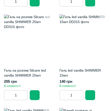
Гель на розлив Silcare led
Гель led vanilla SHIMMER
vanilla SHIMMER 25мл
15мл
205 грн
140 грн
В наявності
В наявності