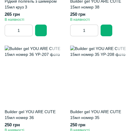
Рідкий полігель з шимером
Builder gel YOU ARE CUTE
15мл круз 3
15мл номер 38
265 грн
250 грн
В наявності
В наявності
Builder gel YOU ARE CUTE
Builder gel YOU ARE CUTE
15мл номер 36
15мл номер 35
250 грн
250 грн
В наявності
В наявності