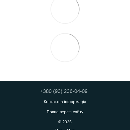
+380 (93) 236-04-09
Контактна інформація
Повна версія сайту
© 2026