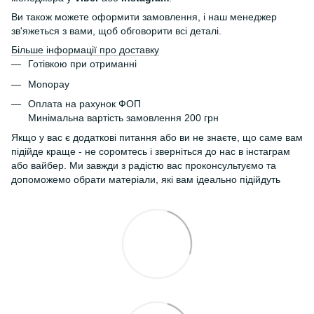
Ви також можете оформити замовлення, і наш менеджер
зв'яжеться з вами, щоб обговорити всі деталі.
Більше інформації про доставку
Готівкою при отриманні
Monopay
Оплата на рахунок ФОП
Минімальна вартість замовлення 200 грн
Якщо у вас є додаткові питання або ви не знаєте, що саме вам
підійде краще - не соромтесь і зверніться до нас в інстаграм
або вайбер. Ми завжди з радістю вас проконсультуємо та
допоможемо обрати матеріали, які вам ідеально підійдуть