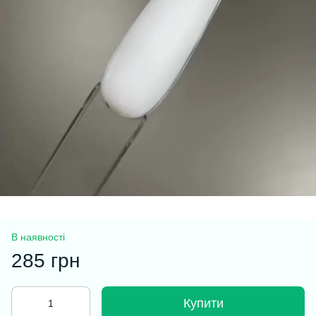
В наявності
285 грн
Купити